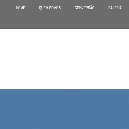
HOME
QUEM SOMOS
CONVERSÃO
GALERIA