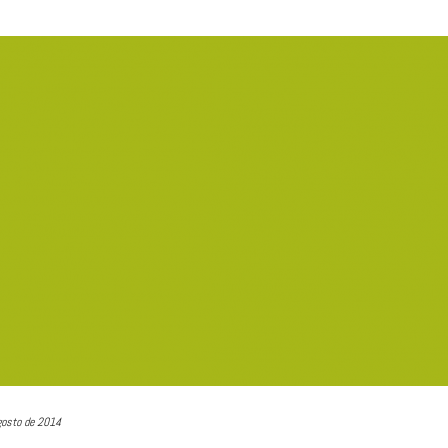
gosto de 2014