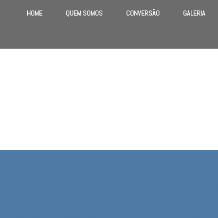
HOME
QUEM SOMOS
CONVERSÃO
GALERIA