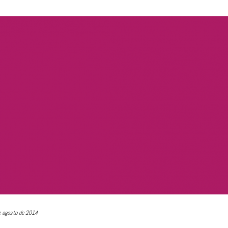
e agosto de 2014